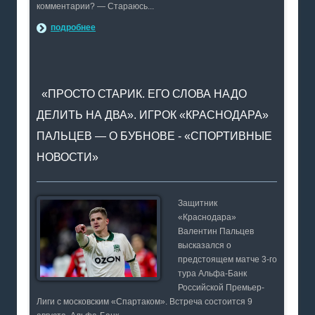
комментарии? — Стараюсь...
подробнее
«ПРОСТО СТАРИК. ЕГО СЛОВА НАДО
ДЕЛИТЬ НА ДВА». ИГРОК «КРАСНОДАРА»
ПАЛЬЦЕВ — О БУБНОВЕ - «СПОРТИВНЫЕ
НОВОСТИ»
Защитник
«Краснодара»
Валентин Пальцев
высказался о
предстоящем матче 3-го
тура Альфа-Банк
Российской Премьер-
Лиги с московским «Спартаком». Встреча состоится 9