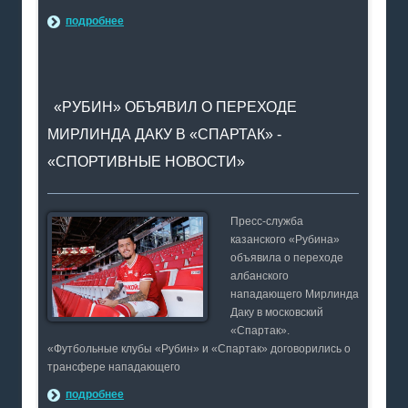
подробнее
«РУБИН» ОБЪЯВИЛ О ПЕРЕХОДЕ
МИРЛИНДА ДАКУ В «СПАРТАК» -
«СПОРТИВНЫЕ НОВОСТИ»
Пресс-служба
казанского «Рубина»
объявила о переходе
албанского
нападающего Мирлинда
Даку в московский
«Спартак».
«Футбольные клубы «Рубин» и «Спартак» договорились о
трансфере нападающего
подробнее