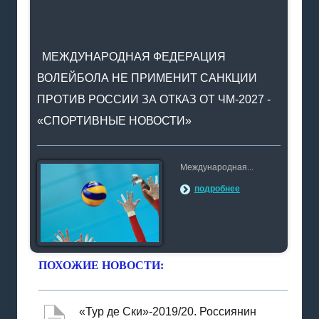
МЕЖДУНАРОДНАЯ ФЕДЕРАЦИЯ
ВОЛЕЙБОЛА НЕ ПРИМЕНИТ САНКЦИИ
ПРОТИВ РОССИИ ЗА ОТКАЗ ОТ ЧМ-2027 -
«СПОРТИВНЫЕ НОВОСТИ»
Международная...
подробнее
ПОХОЖИЕ НОВОСТИ:
«Тур де Ски»-2019/20. Россиянин