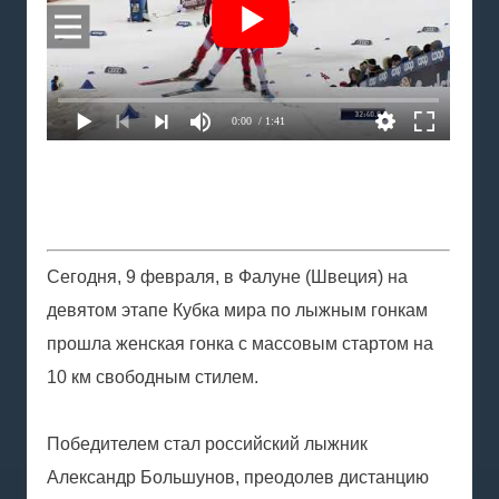
0:00
/ 1:41
Сегодня, 9 февраля, в Фалуне (Швеция) на
девятом этапе Кубка мира по лыжным гонкам
прошла женская гонка с массовым стартом на
10 км свободным стилем.
Победителем стал российский лыжник
Александр Большунов, преодолев дистанцию